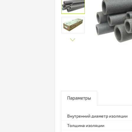
Параметры
Внутренний диаметр изоляции
Толщина изоляции