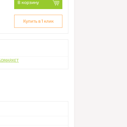
В корзину
Купить в 1 клик
ISOMARKET