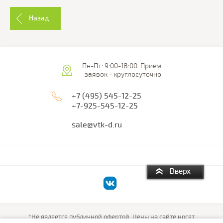
Назад
Пн-Пт: 9:00-18:00. Приём
заявок - круглосуточно
+7 (495) 545-12-25
+7-925-545-12-25
sale@vtk-d.ru
*Не является публичной офертой. Цены на сайте носят