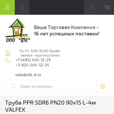
Ваша Торговая Компания -
16 лет успешных поставок!
Пн-Пт: 9:00-18:00. Приём
заявок - круглосуточно
+7 (495) 545-12-25
+7-925-545-12-25
sale@vtk-d.ru
Труба PPR SDR6 PN20 90х15 L-4м
VALFEX