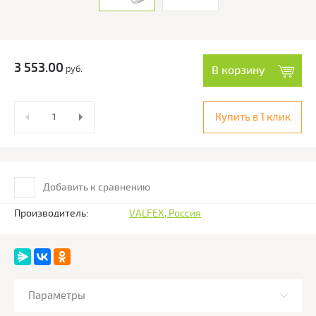
3 553.00
руб.
В корзину
Купить в 1 клик
Добавить к сравнению
Производитель:
VALFEX, Россия
Параметры