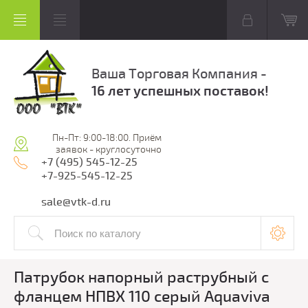
Ваша Торговая Компания -
16 лет успешных поставок!
Пн-Пт: 9:00-18:00. Приём
заявок - круглосуточно
+7 (495) 545-12-25
+7-925-545-12-25
sale@vtk-d.ru
Патрубок напорный раструбный с
фланцем НПВХ 110 серый Aquaviva