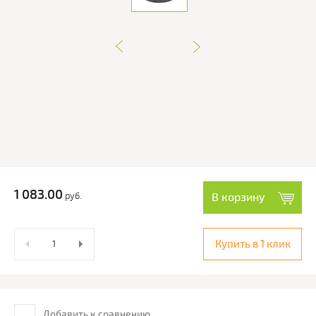
1 083.00
руб.
В корзину
Купить в 1 клик
Добавить к сравнению