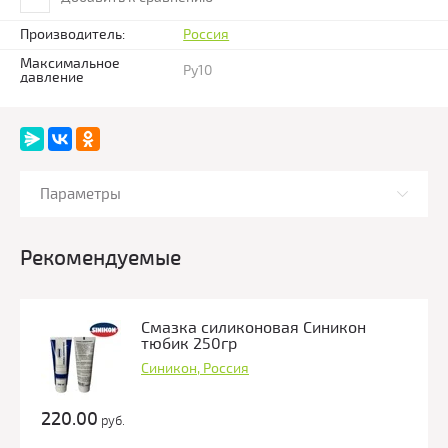
Производитель:
Россия
Максимальное
Ру10
давление
Параметры
Рекомендуемые
Смазка силиконовая Синикон
тюбик 250гр
Синикон, Россия
220.00
руб.