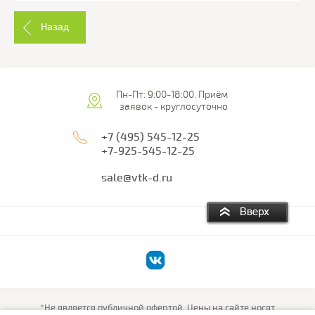
Назад
Пн-Пт: 9:00-18:00. Приём
заявок - круглосуточно
+7 (495) 545-12-25
+7-925-545-12-25
sale@vtk-d.ru
*Не является публичной офертой. Цены на сайте носят