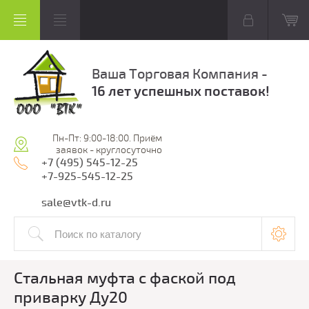
Ваша Торговая Компания -
16 лет успешных поставок!
Пн-Пт: 9:00-18:00. Приём
заявок - круглосуточно
+7 (495) 545-12-25
+7-925-545-12-25
sale@vtk-d.ru
Стальная муфта с фаской под
приварку Ду20