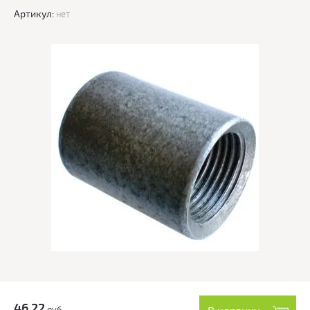
Артикул:
нет
46.22