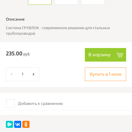
Описание
Система ГРУВЛОК - современное решение для стальных
трубопроводов
235.00
руб.
В корзину
Купить в 1 клик
Добавить к сравнению