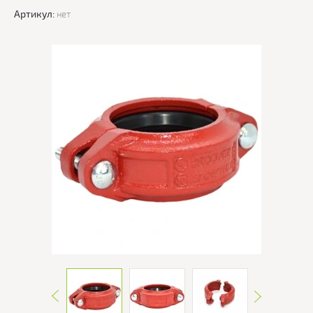
Артикул:
нет