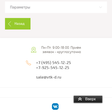
Параметры
Назад
Пн-Пт: 9:00-18:00. Приём
заявок - круглосуточно
+7 (495) 545-12-25
+7-925-545-12-25
sale@vtk-d.ru