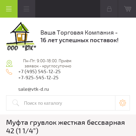
Ваша Торговая Компания -
16 лет успешных поставок!
Пн-Пт: 9:00-18:00. Приём
заявок - круглосуточно
+7 (495) 545-12-25
+7-925-545-12-25
sale@vtk-d.ru
Муфта грувлок жесткая бессварная
42 (1 1/4”)