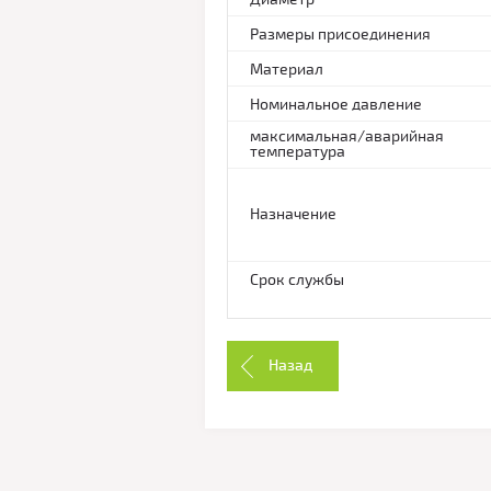
Размеры присоединения
Материал
Номинальное давление
максимальная/аварийная
температура
Назначение
Срок службы
Назад