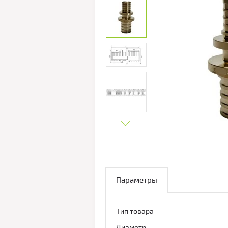
Параметры
Тип товара
Диаметр