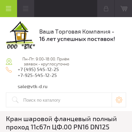
Ваша Торговая Компания -
16 лет успешных поставок!
Пн-Пт: 9:00-18:00. Приём
заявок - круглосуточно
+7 (495) 545-12-25
+7-925-545-12-25
sale@vtk-d.ru
Кран шаровой фланцевый полный
проход 11с67п ЦФ.00 PN16 DN125