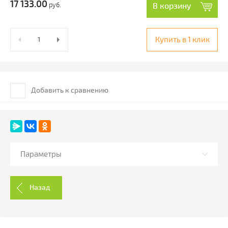
17 133.00
руб.
В корзину
Купить в 1 клик
Добавить к сравнению
Параметры
Назад