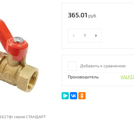
365.01
руб.
Добавить к сравнению
Производитель:
VALFEX
1Б27фт серии СТАНДАРТ