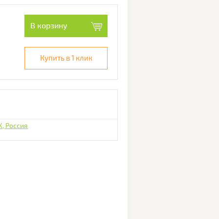
В корзину
Купить в 1 клик
, Россия