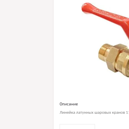
Описание
Линейка латунных шаровых кранов 1