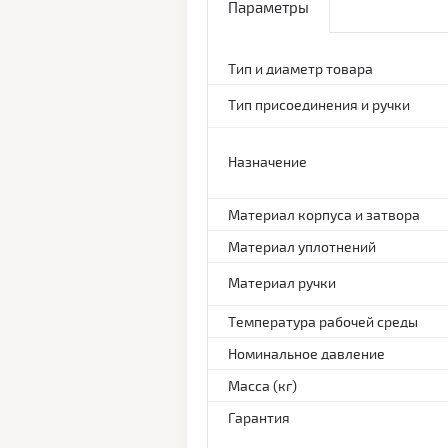
Параметры
Тип и диаметр товара
Тип присоединения и ручки
Назначение
Материал корпуса и затвора
Материал уплотнений
Материал ручки
Температура рабочей среды
Номинальное давление
Масса (кг)
Гарантия