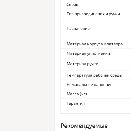
Серия
Тип присоединения и ручки
Назначение
Материал корпуса и затвора
Материал уплотнений
Материал ручки
Температура рабочей среды
Номинальное давление
Масса (кг)
Гарантия
Рекомендуемые