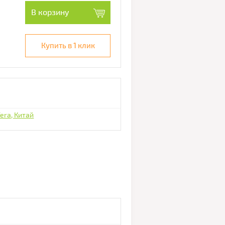
В корзину
Купить в 1 клик
era, Китай