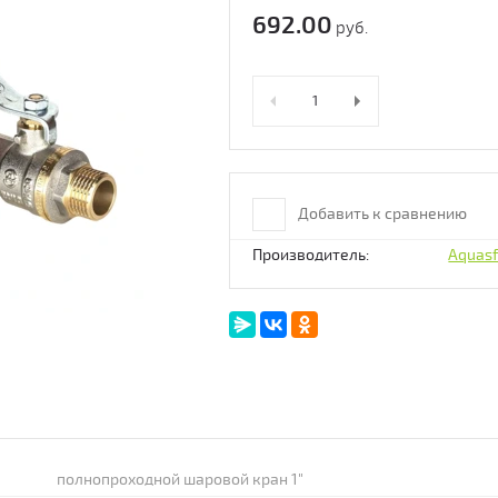
692.00
руб.
Добавить к сравнению
Производитель:
Aquasf
полнопроходной шаровой кран 1"