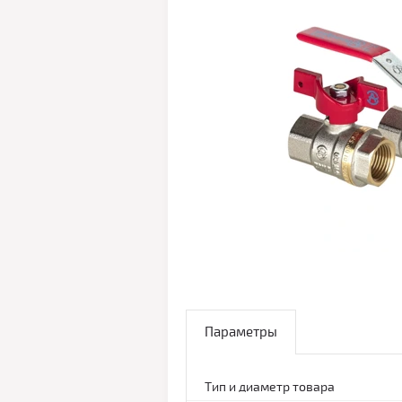
Параметры
Тип и диаметр товара