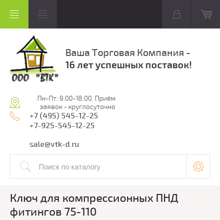
Ваша Торговая Компания -
16 лет успешных поставок!
Пн-Пт: 9:00-18:00. Приём
заявок - круглосуточно
+7 (495) 545-12-25
+7-925-545-12-25
sale@vtk-d.ru
Ключ для компрессионных ПНД
фитингов 75-110