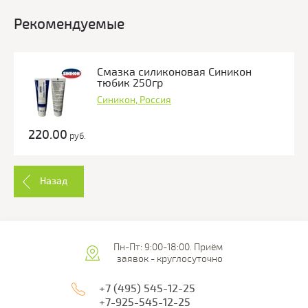
Рекомендуемые
Смазка силиконовая Синикон
тюбик 250гр
Синикон, Россия
220.00
руб.
Назад
Пн-Пт: 9:00-18:00. Приём
заявок - круглосуточно
+7 (495) 545-12-25
+7-925-545-12-25