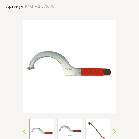
Артикул:
КФ.ПНД.075.110