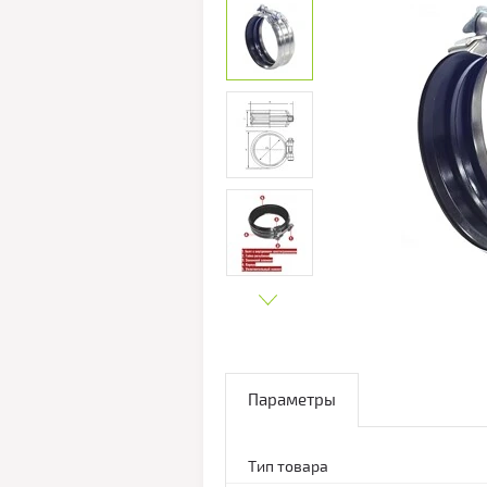
Параметры
Тип товара