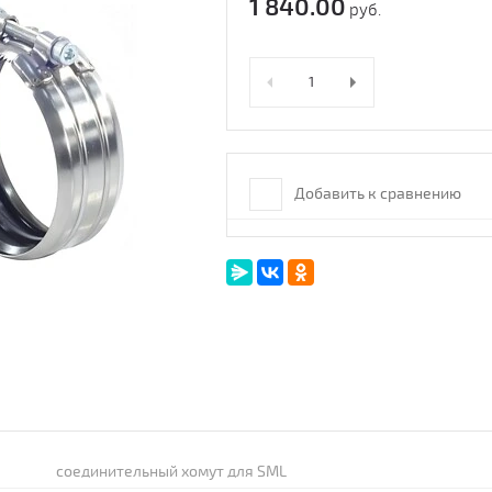
1 840.00
руб.
Добавить к сравнению
соединительный хомут для SML