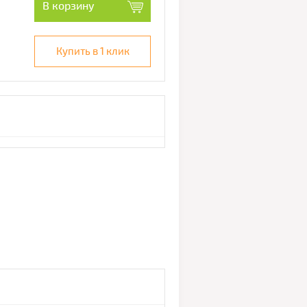
В корзину
Купить в 1 клик