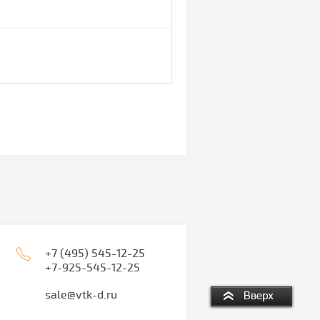
+7 (495) 545-12-25
+7-925-545-12-25
sale@vtk-d.ru