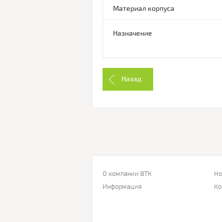
Материал корпуса
Назначение
Назад
О компании ВТК
Но
Информация
Ко