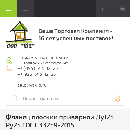
Ваша Торговая Компания -
16 лет успешных поставок!
Пн-Пт: 9:00-18:00. Приём
заявок - круглосуточно
+7 (495) 545-12-25
+7-925-545-12-25
sale@vtk-d.ru
Фланец плоский приварной Ду125
Ру25 ГОСТ 33259-2015