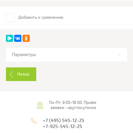
Добавить к сравнению
Параметры
Назад
Пн-Пт: 9:00-18:00. Приём
заявок - круглосуточно
+7 (495) 545-12-25
+7-925-545-12-25