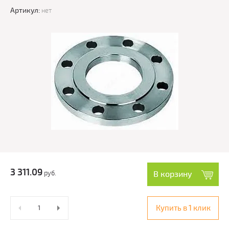
Артикул:
нет
3 311.09
руб.
В корзину
Купить в 1 клик