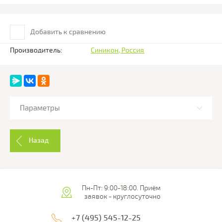
Добавить к сравнению
Производитель:
Синикон, Россия
Параметры
Назад
Пн-Пт: 9:00-18:00. Приём
заявок - круглосуточно
+7 (495) 545-12-25