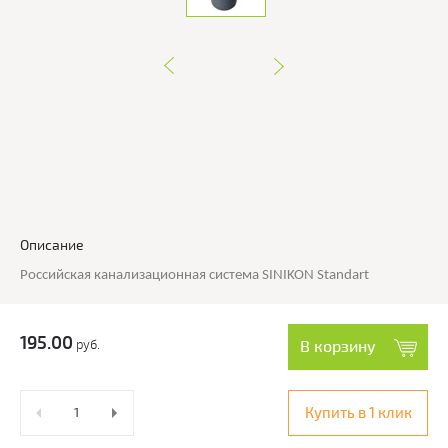
Описание
Российская канализационная система SINIKON Standart
195.00
руб.
В корзину
Купить в 1 клик